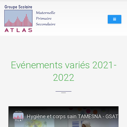
Evénements variés 2021-
2022